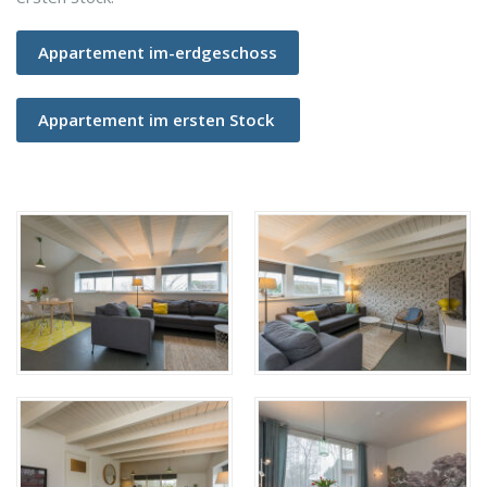
Appartement im-erdgeschoss
Appartement im ersten Stock