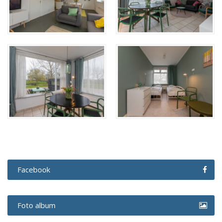
Facebook
Foto album